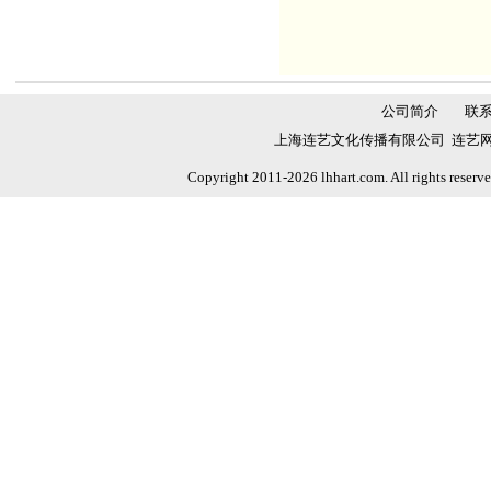
公司简介
联
上海连艺文化传播有限公司 连艺网 
Copyright 2011-2026 lhhart.com. All rights reser