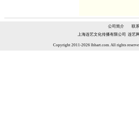
公司简介
联
上海连艺文化传播有限公司 连艺网 
Copyright 2011-2026 lhhart.com. All rights reser