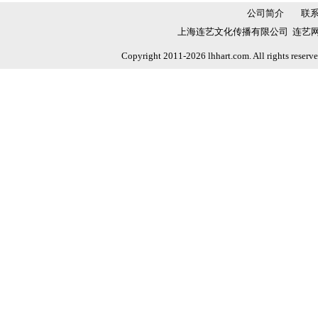
公司简介
联
上海连艺文化传播有限公司 连艺网 
Copyright 2011-2026 lhhart.com. All rights reser