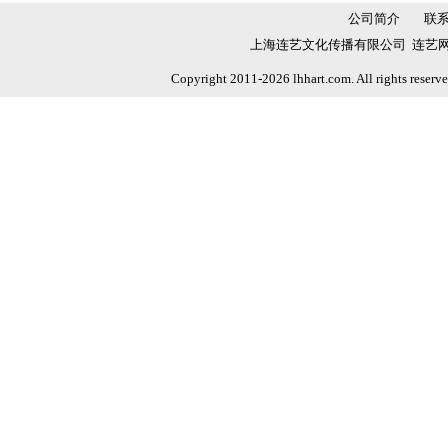
公司简介
联
上海连艺文化传播有限公司 连艺网 
Copyright 2011-2026 lhhart.com. All rights reser